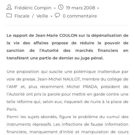
Frédéric Compin
19 mars 2008
Fiscale
/
Veille
0 commentaire
Le rapport de Jean-Marie COULON sur la dépénalisation de
la vie des affaires propose de réduire le pouvoir de
sanction de l’Autorité des marchés financiers en
transférant une partie de dernier au juge pénal.
Une proposition qui suscite une polémique inattendue par
voie de presse. Jean-Michel NAULOT, membre du collège de
l’AMF et, plus récemment Michel PRADA, président de
l’Autorité ont pris la parole pour mettre en garde contre une
telle réforme qui, selon eux, risquerait de nuire à la place de
Paris.
Parmi les sujets abordés, figure le problème du cumul des
instruments répressifs. Les infractions de fausse information
financière, manquement d’initié et manipulation de cours