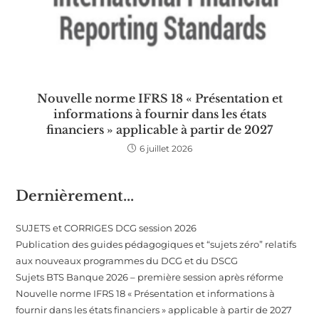
Nouvelle norme IFRS 18 « Présentation et
informations à fournir dans les états
financiers » applicable à partir de 2027
6 juillet 2026
Dernièrement...
SUJETS et CORRIGES DCG session 2026
Publication des guides pédagogiques et “sujets zéro” relatifs
aux nouveaux programmes du DCG et du DSCG
Sujets BTS Banque 2026 – première session après réforme
Nouvelle norme IFRS 18 « Présentation et informations à
fournir dans les états financiers » applicable à partir de 2027