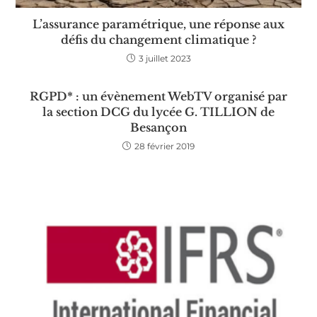
L’assurance paramétrique, une réponse aux
défis du changement climatique ?
3 juillet 2023
RGPD* : un évènement WebTV organisé par
la section DCG du lycée G. TILLION de
Besançon
28 février 2019