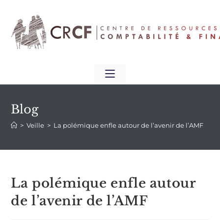
Blog
>
Veille
>
La polémique enfle autour de l’avenir de l’AMF
La polémique enfle autour
de l’avenir de l’AMF