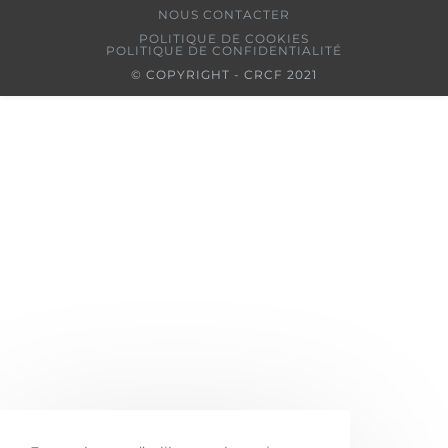
NOUS CONTACTER
POLITIQUE DE COOKIES
POLITIQUE DE CONFIDENTIALITÉ
© COPYRIGHT - CRCF 2021