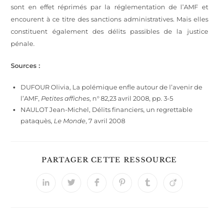
sont en effet réprimés par la réglementation de l’AMF et
encourent à ce titre des sanctions administratives. Mais elles
constituent également des délits passibles de la justice
pénale.
Sources :
DUFOUR Olivia, La polémique enfle autour de l’avenir de
l’AMF,
Petites affiches
, n° 82,23 avril 2008, pp. 3-5
NAULOT Jean-Michel, Délits financiers, un regrettable
pataquès,
Le Monde
, 7 avril 2008
PARTAGER CETTE RESSOURCE