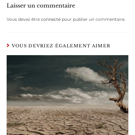
Laisser un commentaire
Vous devez être
connecté
pour publier un commentaire.
VOUS DEVRIEZ ÉGALEMENT AIMER