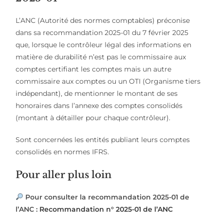
L’ANC (Autorité des normes comptables) préconise
dans sa recommandation 2025-01 du 7 février 2025
que, lorsque le contrôleur légal des informations en
matière de durabilité n’est pas le commissaire aux
comptes certifiant les comptes mais un autre
commissaire aux comptes ou un OTI (Organisme tiers
indépendant), de mentionner le montant de ses
honoraires dans l’annexe des comptes consolidés
(montant à détailler pour chaque contrôleur).
Sont concernées les entités publiant leurs comptes
consolidés en normes IFRS.
Pour aller plus loin
Pour consulter la recommandation 2025-01 de
l’ANC :
Recommandation n° 2025-01 de l’ANC