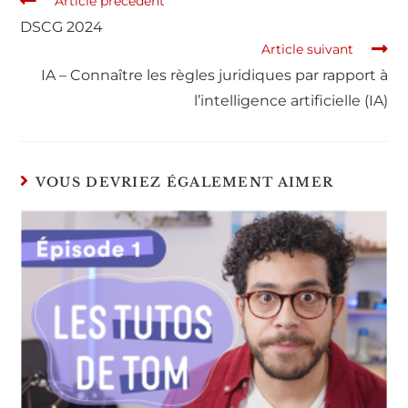
Article précédent
DSCG 2024
Article suivant
IA – Connaître les règles juridiques par rapport à
l’intelligence artificielle (IA)
VOUS DEVRIEZ ÉGALEMENT AIMER