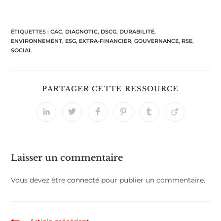
ÉTIQUETTES :
CAC
,
DIAGNOTIC
,
DSCG
,
DURABILITÉ
,
ENVIRONNEMENT
,
ESG
,
EXTRA-FINANCIER
,
GOUVERNANCE
,
RSE
,
SOCIAL
PARTAGER CETTE RESSOURCE
Laisser un commentaire
Vous devez être
connecté
pour publier un commentaire.