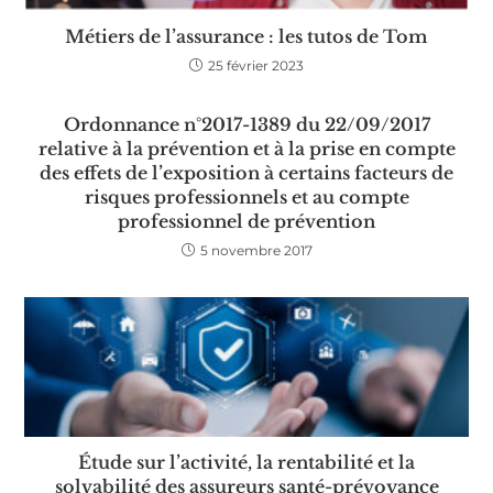
Métiers de l’assurance : les tutos de Tom
25 février 2023
Ordonnance n°2017-1389 du 22/09/2017
relative à la prévention et à la prise en compte
des effets de l’exposition à certains facteurs de
risques professionnels et au compte
professionnel de prévention
5 novembre 2017
Étude sur l’activité, la rentabilité et la
solvabilité des assureurs santé-prévoyance