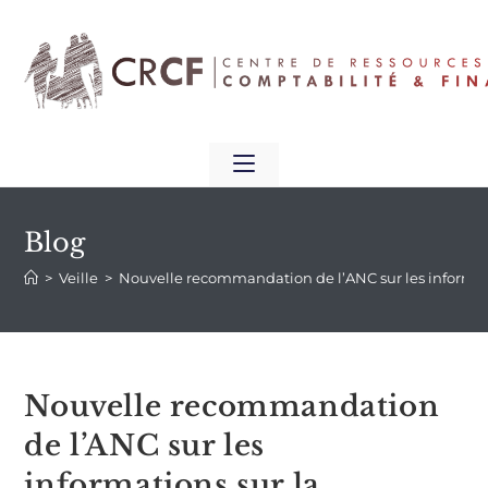
Blog
>
Veille
>
Nouvelle recommandation de l’ANC sur les informatio
Nouvelle recommandation
de l’ANC sur les
informations sur la