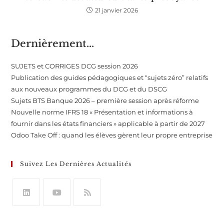
21 janvier 2026
Dernièrement...
SUJETS et CORRIGES DCG session 2026
Publication des guides pédagogiques et “sujets zéro” relatifs
aux nouveaux programmes du DCG et du DSCG
Sujets BTS Banque 2026 – première session après réforme
Nouvelle norme IFRS 18 « Présentation et informations à
fournir dans les états financiers » applicable à partir de 2027
Odoo Take Off : quand les élèves gèrent leur propre entreprise
Suivez Les Dernières Actualités