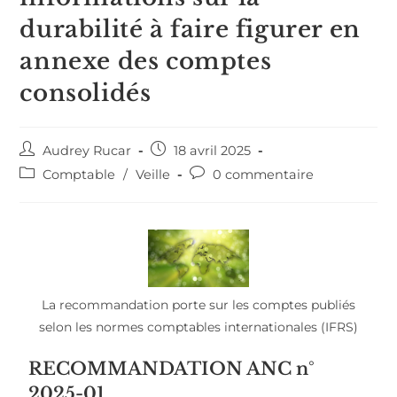
durabilité à faire figurer en
annexe des comptes
consolidés
Audrey Rucar
18 avril 2025
Comptable
/
Veille
0 commentaire
La recommandation porte sur les comptes publiés
selon les normes comptables internationales (IFRS)
RECOMMANDATION ANC n°
2025-01