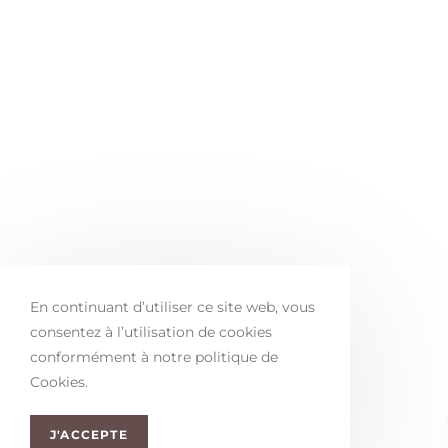
En continuant d’utiliser ce site web, vous
consentez à l’utilisation de cookies
conformément à notre politique de
Cookies.
J'ACCEPTE