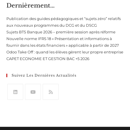
Dernièrement...
Publication des guides pédagogiques et “sujets zéro” relatifs
aux nouveaux programmes du DCG et du DSCG
Sujets BTS Banque 2026 – première session après réforme
Nouvelle norme IFRS 18 « Présentation et informations à
fournir dans les états financiers » applicable à partir de 2027
Odoo Take Off : quand les élèves gèrent leur propre entreprise
CAPET ECONOMIE ET GESTION BAC +5 2026
Suivez Les Dernières Actualités