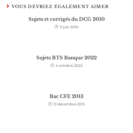
VOUS DEVRIEZ ÉGALEMENT AIMER
Sujets et corrigés du DCG 2010
11 juin 2010
Sujets BTS Banque 2022
4 octobre 2022
Bac CFE 2013
31 décembre 2013