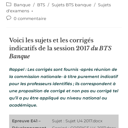
Banque
/
BTS
/
Sujets BTS banque
/
Sujets
d'examens
0 commentaire
Voici les sujets et les corrigés
indicatifs de la session 2017
du BTS
Banque
Rappel : Les corrigés sont fournis -après réunion de
la commission nationale- à titre purement indicatif
pour les professeurs identifiés ; ils correspondent à
une proposition de corrigé et non pas au corrigé tel
qu’il a pu être appliqué au niveau national ou
académique.
Epreuve E41 –
Sujet : Sujet U4 2017.docx