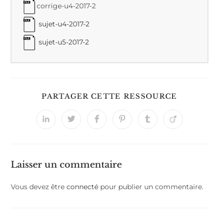
corrige-u4-2017-2
sujet-u4-2017-2
sujet-u5-2017-2
PARTAGER CETTE RESSOURCE
Laisser un commentaire
Vous devez être
connecté
pour publier un commentaire.