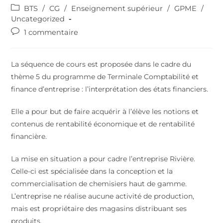
BTS
/
CG
/
Enseignement supérieur
/
GPME
/
Uncategorized
1 commentaire
La séquence de cours est proposée dans le cadre du
thème 5 du programme de Terminale Comptabilité et
finance d’entreprise : l’interprétation des états financiers.
Elle a pour but de faire acquérir à l’élève les notions et
contenus de rentabilité économique et de rentabilité
financière.
La mise en situation a pour cadre l’entreprise Rivière.
Celle-ci est spécialisée dans la conception et la
commercialisation de chemisiers haut de gamme.
L’entreprise ne réalise aucune activité de production,
mais est propriétaire des magasins distribuant ses
produits.