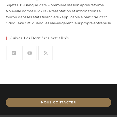
Sujets BTS Banque 2026 – première session après réforme
Nouvelle norme IFRS 18 « Présentation et informations à
fournir dans les états financiers » applicable à partir de 2027
Odoo Take Off : quand les élèves gèrent leur propre entreprise
Suivez Les Dernières Actualités
NOUS CONTACTER