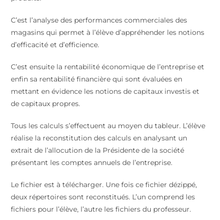
C’est l’analyse des performances commerciales des
magasins qui permet à l’élève d’appréhender les notions
d’efficacité et d’efficience.
C’est ensuite la rentabilité économique de l’entreprise et
enfin sa rentabilité financière qui sont évaluées en
mettant en évidence les notions de capitaux investis et
de capitaux propres.
Tous les calculs s’effectuent au moyen du tableur. L’élève
réalise la reconstitution des calculs en analysant un
extrait de l’allocution de la Présidente de la société
présentant les comptes annuels de l’entreprise.
Le fichier est à télécharger. Une fois ce fichier dézippé,
deux répertoires sont reconstitués. L’un comprend les
fichiers pour l’élève, l’autre les fichiers du professeur.