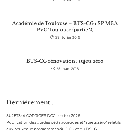
Académie de Toulouse – BTS-CG : SP MBA
PVC Toulouse (partie 2)
29 février 2016
BTS-CG rénovation : sujets zéro
25 mars 2016
Dernièrement...
SUJETS et CORRIGES DCG session 2026
Publication des guides pédagogiques et “sujets zéro” relatifs
aux nouveaux programmes du DCG et du DSCG