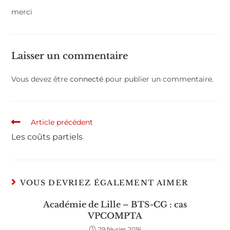
merci
Laisser un commentaire
Vous devez être
connecté
pour publier un commentaire.
Article précédent
Les coûts partiels
VOUS DEVRIEZ ÉGALEMENT AIMER
Académie de Lille – BTS-CG : cas
VPCOMPTA
29 février 2016