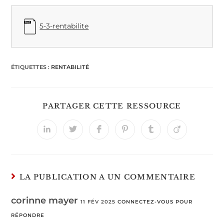
5-3-rentabilite
ÉTIQUETTES :
RENTABILITÉ
PARTAGER CETTE RESSOURCE
LA PUBLICATION A UN COMMENTAIRE
corinne mayer
11 FÉV 2025
CONNECTEZ-VOUS POUR
RÉPONDRE