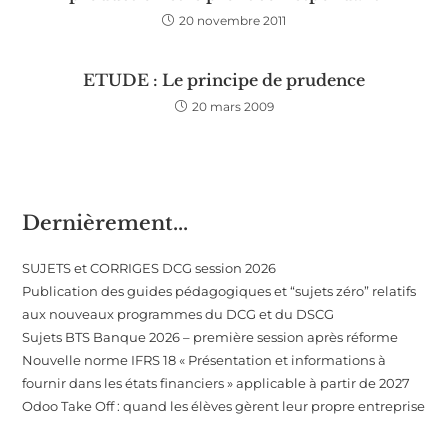
20 novembre 2011
ETUDE : Le principe de prudence
20 mars 2009
Dernièrement...
SUJETS et CORRIGES DCG session 2026
Publication des guides pédagogiques et “sujets zéro” relatifs
aux nouveaux programmes du DCG et du DSCG
Sujets BTS Banque 2026 – première session après réforme
Nouvelle norme IFRS 18 « Présentation et informations à
fournir dans les états financiers » applicable à partir de 2027
Odoo Take Off : quand les élèves gèrent leur propre entreprise