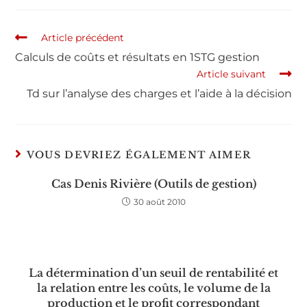
Article précédent
Calculs de coûts et résultats en 1STG gestion
Article suivant
Td sur l’analyse des charges et l’aide à la décision
VOUS DEVRIEZ ÉGALEMENT AIMER
Cas Denis Rivière (Outils de gestion)
30 août 2010
La détermination d’un seuil de rentabilité et
la relation entre les coûts, le volume de la
production et le profit correspondant