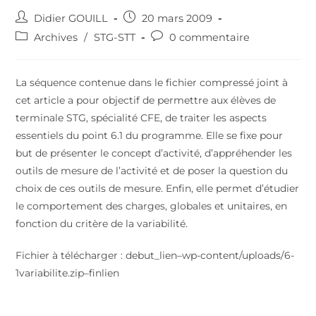
Didier GOUILL
20 mars 2009
Archives
/
STG-STT
0 commentaire
La séquence contenue dans le fichier compressé joint à
cet article a pour objectif de permettre aux élèves de
terminale STG, spécialité CFE, de traiter les aspects
essentiels du point 6.1 du programme. Elle se fixe pour
but de présenter le concept d’activité, d’appréhender les
outils de mesure de l’activité et de poser la question du
choix de ces outils de mesure. Enfin, elle permet d’étudier
le comportement des charges, globales et unitaires, en
fonction du critère de la variabilité.
Fichier à télécharger : debut_lien–wp-content/uploads/6-
1variabilite.zip–finlien