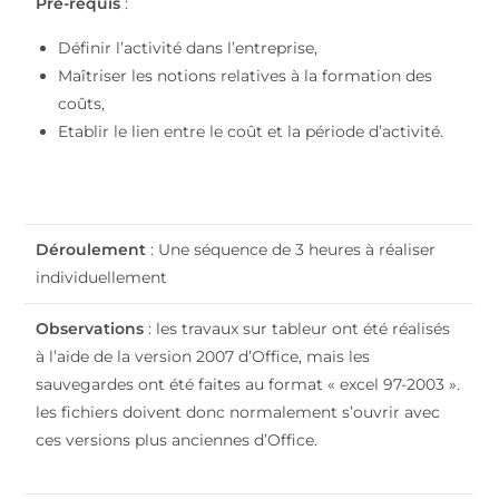
Pré-requis
:
Définir l’activité dans l’entreprise,
Maîtriser les notions relatives à la formation des
coûts,
Etablir le lien entre le coût et la période d’activité.
Déroulement
: Une séquence de 3 heures à réaliser
individuellement
Observations
: les travaux sur tableur ont été réalisés
à l’aide de la version 2007 d’Office, mais les
sauvegardes ont été faites au format « excel 97-2003 ».
les fichiers doivent donc normalement s’ouvrir avec
ces versions plus anciennes d’Office.