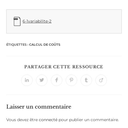
6-1variabilite-2
ÉTIQUETTES :
CALCUL DE COÛTS
PARTAGER CETTE RESSOURCE
Laisser un commentaire
Vous devez être
connecté
pour publier un commentaire.