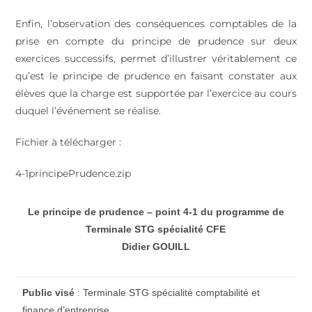
Enfin, l’observation des conséquences comptables de la
prise en compte du principe de prudence sur deux
exercices successifs, permet d’illustrer véritablement ce
qu’est le principe de prudence en faisant constater aux
élèves que la charge est supportée par l’exercice au cours
duquel l’événement se réalise.
Fichier à télécharger :
4-1principePrudence.zip
Le principe de prudence – point 4-1 du programme de
Terminale STG spécialité CFE
Didier GOUILL
Public visé
: Terminale STG spécialité comptabilité et
finance d’entreprise