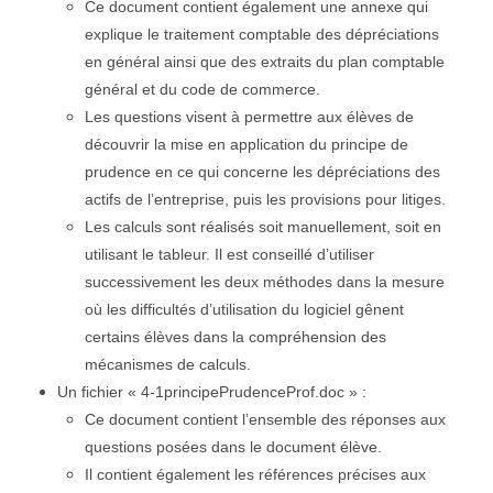
Ce document contient également une annexe qui
explique le traitement comptable des dépréciations
en général ainsi que des extraits du plan comptable
général et du code de commerce.
Les questions visent à permettre aux élèves de
découvrir la mise en application du principe de
prudence en ce qui concerne les dépréciations des
actifs de l’entreprise, puis les provisions pour litiges.
Les calculs sont réalisés soit manuellement, soit en
utilisant le tableur. Il est conseillé d’utiliser
successivement les deux méthodes dans la mesure
où les difficultés d’utilisation du logiciel gênent
certains élèves dans la compréhension des
mécanismes de calculs.
Un fichier « 4-1principePrudenceProf.doc » :
Ce document contient l’ensemble des réponses aux
questions posées dans le document élève.
Il contient également les références précises aux