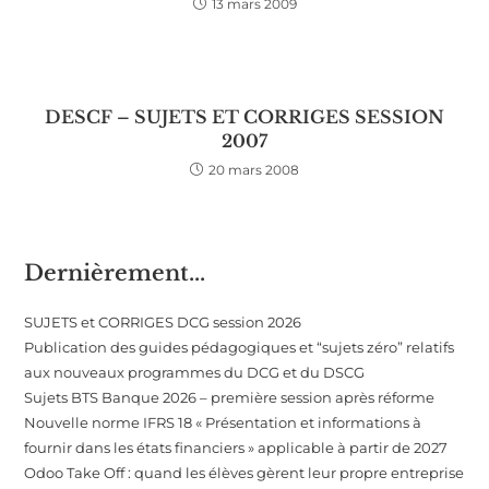
13 mars 2009
DESCF – SUJETS ET CORRIGES SESSION
2007
20 mars 2008
Dernièrement...
SUJETS et CORRIGES DCG session 2026
Publication des guides pédagogiques et “sujets zéro” relatifs
aux nouveaux programmes du DCG et du DSCG
Sujets BTS Banque 2026 – première session après réforme
Nouvelle norme IFRS 18 « Présentation et informations à
fournir dans les états financiers » applicable à partir de 2027
Odoo Take Off : quand les élèves gèrent leur propre entreprise