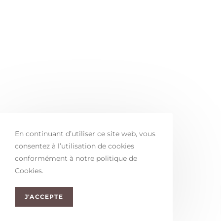
En continuant d’utiliser ce site web, vous
consentez à l’utilisation de cookies
conformément à notre politique de
Cookies.
J'ACCEPTE