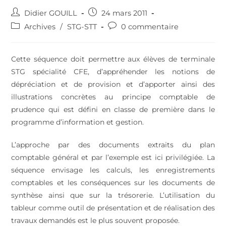
Didier GOUILL
24 mars 2011
Archives
/
STG-STT
0 commentaire
Cette séquence doit permettre aux élèves de terminale
STG spécialité CFE, d’appréhender les notions de
dépréciation et de provision et d’apporter ainsi des
illustrations concrètes au principe comptable de
prudence qui est défini en classe de première dans le
programme d’information et gestion.
L’approche par des documents extraits du plan
comptable général et par l’exemple est ici privilégiée. La
séquence envisage les calculs, les enregistrements
comptables et les conséquences sur les documents de
synthèse ainsi que sur la trésorerie. L’utilisation du
tableur comme outil de présentation et de réalisation des
travaux demandés est le plus souvent proposée.