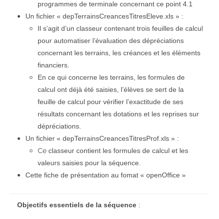
programmes de terminale concernant ce point 4.1
Un fichier « depTerrainsCreancesTitresEleve.xls » :
Il s’agit d’un classeur contenant trois feuilles de calcul
pour automatiser l’évaluation des dépréciations
concernant les terrains, les créances et les éléments
financiers.
En ce qui concerne les terrains, les formules de
calcul ont déjà été saisies, l’élèves se sert de la
feuille de calcul pour vérifier l’exactitude de ses
résultats concernant les dotations et les reprises sur
dépréciations.
Un fichier « depTerrainsCreancesTitresProf.xls » :
Ce
classeur contient les formules de calcul et les
valeurs saisies pour la séquence.
Cette fiche de présentation au fomat « openOffice »
Objectifs essentiels de la séquence
: