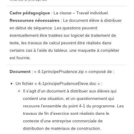
Cadre pédagogique
: La classe – Travail individuel.
Ressources
nécessaires
: Le document élève à distribuer
en début de séquence. Les questions peuvent
éventuellement être traitées sur logiciel de traitement de
texte, les travaux de calcul peuvent être réalisés dans
certains cas à l’aide du tableur, une maquette à compléter
est fournie.
Document
: « 4-1principePrudence.zip » composé de :
Un fichier « 4-1principePrudenceEleve.doc » :
Il s’agit d’un document à distribuer aux élèves qui
contient une situation, et un questionnement qui
recouvre l’ensemble du point 4-1 du programme. Les
travaux de fin d’exercice sont réalisés dans le
contexte d’une entreprise commerciale de
distribution de matériaux de construction.