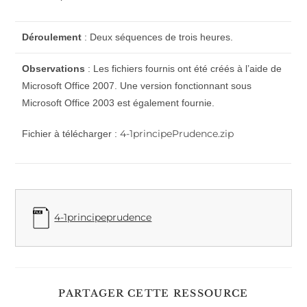
Déroulement
: Deux séquences de trois heures.
Observations
: Les fichiers fournis ont été créés à l’aide de
Microsoft Office 2007. Une version fonctionnant sous
Microsoft Office 2003 est également fournie.
4-1principePrudence.zip
Fichier à télécharger :
4-1principeprudence
PARTAGER CETTE RESSOURCE