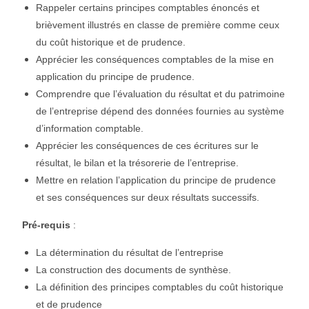
Rappeler certains principes comptables énoncés et
brièvement illustrés en classe de première comme ceux
du coût historique et de prudence.
Apprécier les conséquences comptables de la mise en
application du principe de prudence.
Comprendre que l’évaluation du résultat et du patrimoine
de l’entreprise dépend des données fournies au système
d’information comptable.
Apprécier les conséquences de ces écritures sur le
résultat, le bilan et la trésorerie de l’entreprise.
Mettre en relation l’application du principe de prudence
et ses conséquences sur deux résultats successifs.
Pré-requis
:
La détermination du résultat de l’entreprise
La construction des documents de synthèse.
La définition des principes comptables du coût historique
et de prudence