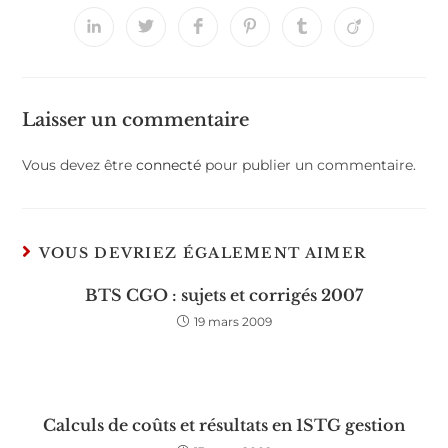
Laisser un commentaire
Vous devez être
connecté
pour publier un commentaire.
VOUS DEVRIEZ ÉGALEMENT AIMER
BTS CGO : sujets et corrigés 2007
19 mars 2009
Calculs de coûts et résultats en 1STG gestion